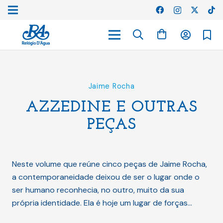
Jaime Rocha
AZZEDINE E OUTRAS
PEÇAS
Neste volume que reúne cinco peças de Jaime Rocha,
a contemporaneidade deixou de ser o lugar onde o
ser humano reconhecia, no outro, muito da sua
própria identidade. Ela é hoje um lugar de forças…