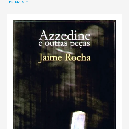
LER MAIS