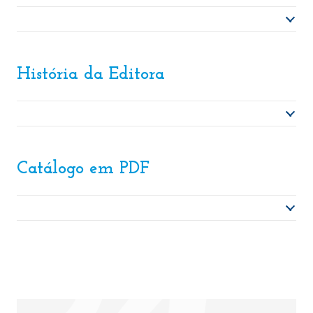
História da Editora
Catálogo em PDF