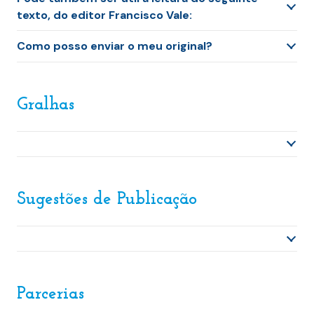
texto, do editor Francisco Vale:
Como posso enviar o meu original?
Gralhas
Sugestões de Publicação
Parcerias