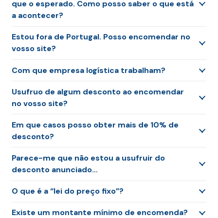
que o esperado. Como posso saber o que está
a acontecer?
Estou fora de Portugal. Posso encomendar no
vosso site?
Com que empresa logística trabalham?
Usufruo de algum desconto ao encomendar
no vosso site?
Em que casos posso obter mais de 10% de
desconto?
Parece-me que não estou a usufruir do
desconto anunciado…
O que é a “lei do preço fixo”?
Existe um montante mínimo de encomenda?