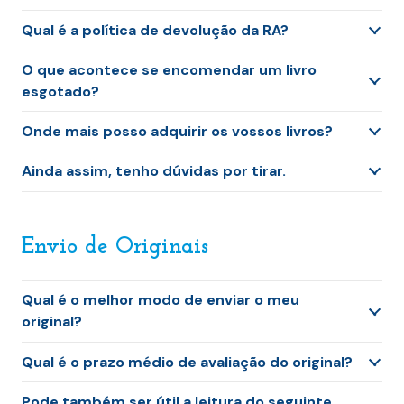
Qual é a política de devolução da RA?
O que acontece se encomendar um livro
esgotado?
Onde mais posso adquirir os vossos livros?
Ainda assim, tenho dúvidas por tirar.
Envio de Originais
Qual é o melhor modo de enviar o meu
original?
Qual é o prazo médio de avaliação do original?
Pode também ser útil a leitura do seguinte