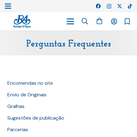
Perguntas Frequentes
Encomendas no site
Envio de Originais
Gralhas
Sugestões de publicação
Parcerias