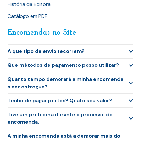
História da Editora
Catálogo em PDF
Encomendas no Site
A que tipo de envio recorrem?
Que métodos de pagamento posso utilizar?
Quanto tempo demorará a minha encomenda
a ser entregue?
Tenho de pagar portes? Qual o seu valor?
Tive um problema durante o processo de
encomenda.
A minha encomenda está a demorar mais do