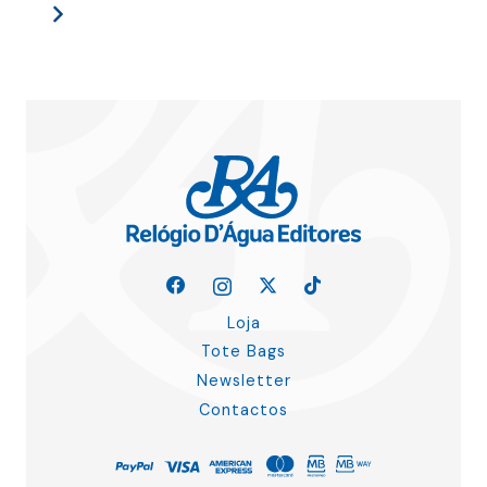
Loja
Tote Bags
Newsletter
Contactos