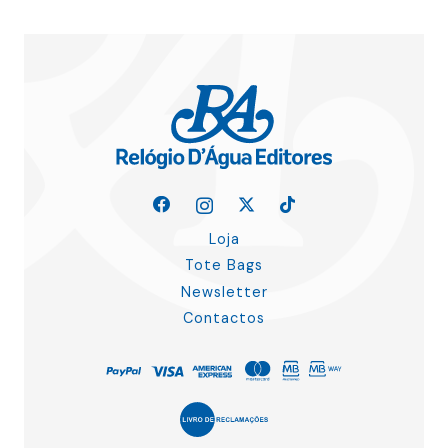
Loja
Tote Bags
Newsletter
Contactos