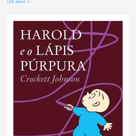
LER MAIS