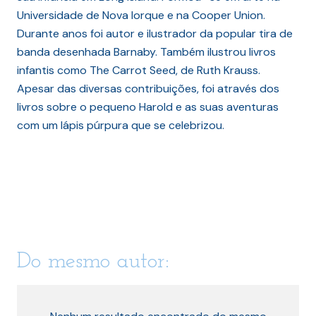
Universidade de Nova Iorque e na Cooper Union.
Durante anos foi autor e ilustrador da popular tira de
banda desenhada Barnaby. Também ilustrou livros
infantis como The Carrot Seed, de Ruth Krauss.
Apesar das diversas contribuições, foi através dos
livros sobre o pequeno Harold e as suas aventuras
com um lápis púrpura que se celebrizou.
Do mesmo autor: