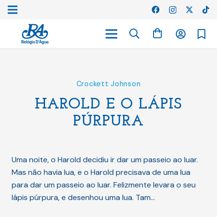
Crockett Johnson
HAROLD E O LÁPIS
PÚRPURA
Uma noite, o Harold decidiu ir dar um passeio ao luar.
Mas não havia lua, e o Harold precisava de uma lua
para dar um passeio ao luar. Felizmente levara o seu
lápis púrpura, e desenhou uma lua. Tam…