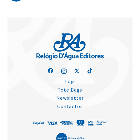
Loja
Tote Bags
Newsletter
Contactos