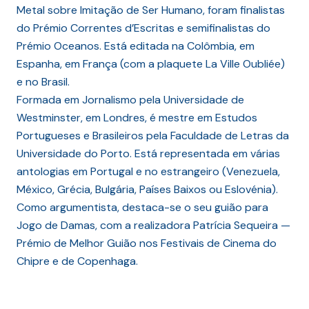
Metal sobre Imitação de Ser Humano, foram finalistas
do Prémio Correntes d’Escritas e semifinalistas do
Prémio Oceanos. Está editada na Colômbia, em
Espanha, em França (com a plaquete La Ville Oubliée)
e no Brasil.
Formada em Jornalismo pela Universidade de
Westminster, em Londres, é mestre em Estudos
Portugueses e Brasileiros pela Faculdade de Letras da
Universidade do Porto. Está representada em várias
antologias em Portugal e no estrangeiro (Venezuela,
México, Grécia, Bulgária, Países Baixos ou Eslovénia).
Como argumentista, destaca-se o seu guião para
Jogo de Damas, com a realizadora Patrícia Sequeira —
Prémio de Melhor Guião nos Festivais de Cinema do
Chipre e de Copenhaga.