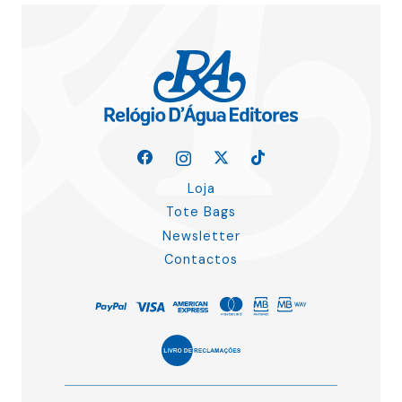
Loja
Tote Bags
Newsletter
Contactos