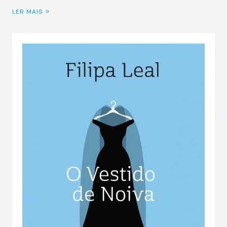
LER MAIS