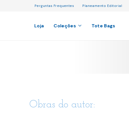
Perguntas Frequentes
Planeamento Editorial
Loja
Coleções
Tote Bags
Obras do autor: