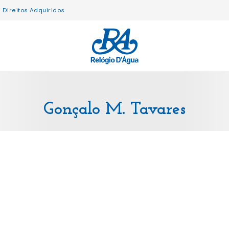
Direitos Adquiridos
Gonçalo M. Tavares