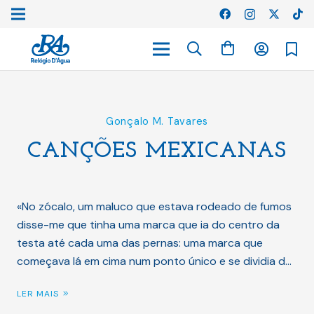
Gonçalo M. Tavares
CANÇÕES MEXICANAS
«No zócalo, um maluco que estava rodeado de fumos
disse-me que tinha uma marca que ia do centro da
testa até cada uma das pernas: uma marca que
começava lá em cima num ponto único e se dividia d…
LER MAIS