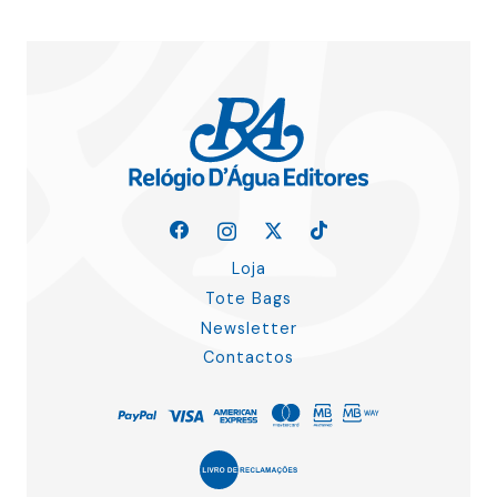
Loja
Tote Bags
Newsletter
Contactos