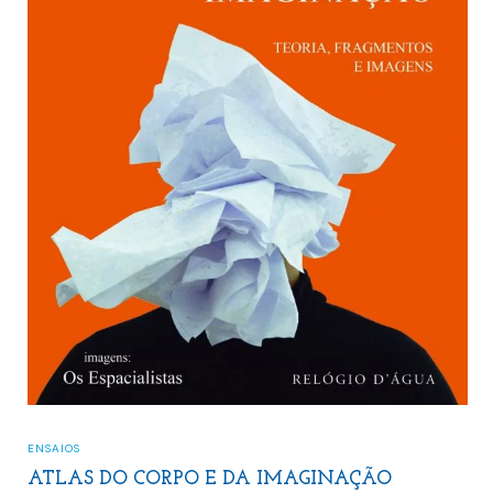
ENSAIOS
ATLAS DO CORPO E DA IMAGINAÇÃO