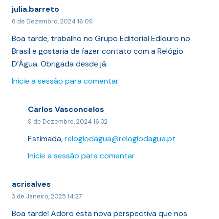
julia.barreto
6 de Dezembro, 2024 16:09
Boa tarde, trabalho no Grupo Editorial Ediouro no
Brasil e gostaria de fazer contato com a Relógio
D’Água. Obrigada desde já.
Inicie a sessão para comentar
Carlos Vasconcelos
9 de Dezembro, 2024 16:32
Estimada,
relogiodagua@relogiodagua.pt
Inicie a sessão para comentar
acrisalves
3 de Janeiro, 2025 14:27
Boa tarde! Adoro esta nova perspectiva que nos