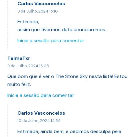
Carlos Vasconcelos
9 de Julho, 2024 15:10
Estimada,
assim que tivermos data anunciaremos.
Inicie a sessão para comentar
TelmaTxr
9 de Julho, 2024 16:05
Que bom que é ver o The Stone Sky nesta lista! Estou
muito feliz.
Inicie a sessão para comentar
Carlos Vasconcelos
10 de Julho, 2024 14:34
Estimada, ainda bem, e pedimos desculpa pela