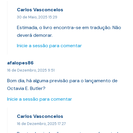
Carlos Vasconcelos
30 de Maio, 2025 15:29
Estimada, o livro encontra-se em tradução. Não
deverá demorar.
Inicie a sessão para comentar
afalopes86
16 de Dezembro, 2025 9:51
Bom dia, há alguma previsão para o lançamento de
Octavia E. Butler?
Inicie a sessão para comentar
Carlos Vasconcelos
16 de Dezembro, 2025 17:27