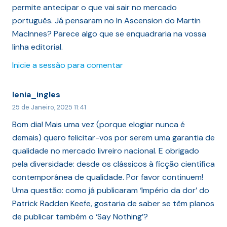
permite antecipar o que vai sair no mercado
português. Já pensaram no In Ascension do Martin
MacInnes? Parece algo que se enquadraria na vossa
linha editorial.
Inicie a sessão para comentar
lenia_ingles
25 de Janeiro, 2025 11:41
Bom dia! Mais uma vez (porque elogiar nunca é
demais) quero felicitar-vos por serem uma garantia de
qualidade no mercado livreiro nacional. E obrigado
pela diversidade: desde os clássicos à ficção científica
contemporânea de qualidade. Por favor continuem!
Uma questão: como já publicaram ‘Império da dor’ do
Patrick Radden Keefe, gostaria de saber se têm planos
de publicar também o ‘Say Nothing’?