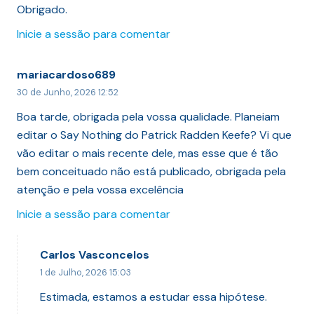
Obrigado.
Inicie a sessão para comentar
mariacardoso689
30 de Junho, 2026 12:52
Boa tarde, obrigada pela vossa qualidade. Planeiam
editar o Say Nothing do Patrick Radden Keefe? Vi que
vão editar o mais recente dele, mas esse que é tão
bem conceituado não está publicado, obrigada pela
atenção e pela vossa excelência
Inicie a sessão para comentar
Carlos Vasconcelos
1 de Julho, 2026 15:03
Estimada, estamos a estudar essa hipótese.