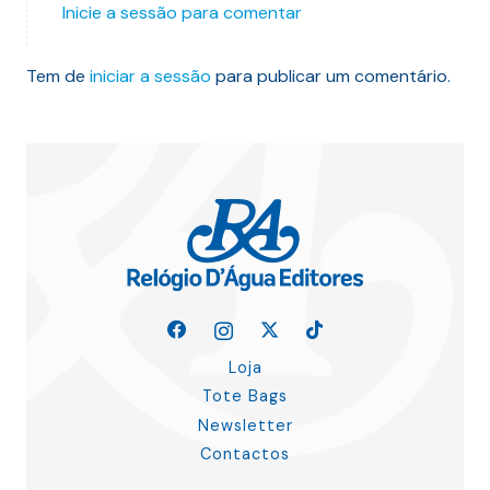
Inicie a sessão para comentar
Tem de
iniciar a sessão
para publicar um comentário.
Loja
Tote Bags
Newsletter
Contactos