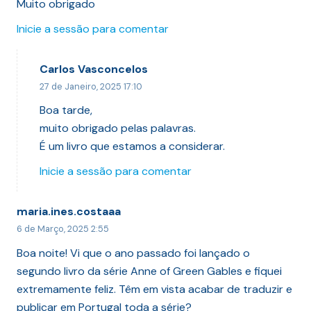
Muito obrigado
Inicie a sessão para comentar
Carlos Vasconcelos
27 de Janeiro, 2025 17:10
Boa tarde,
muito obrigado pelas palavras.
É um livro que estamos a considerar.
Inicie a sessão para comentar
maria.ines.costaaa
6 de Março, 2025 2:55
Boa noite! Vi que o ano passado foi lançado o
segundo livro da série Anne of Green Gables e fiquei
extremamente feliz. Têm em vista acabar de traduzir e
publicar em Portugal toda a série?