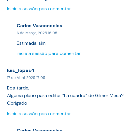
Inicie a sessão para comentar
Carlos Vasconcelos
6 de Março, 2025 16:05
Estimada, sim.
Inicie a sessão para comentar
luis_lopes4
17 de Abril, 2025 17:05
Boa tarde,
Alguma plano para editar “La cuadra” de Gilmer Mesa?
Obrigado
Inicie a sessão para comentar
Carlos Vasconcelos