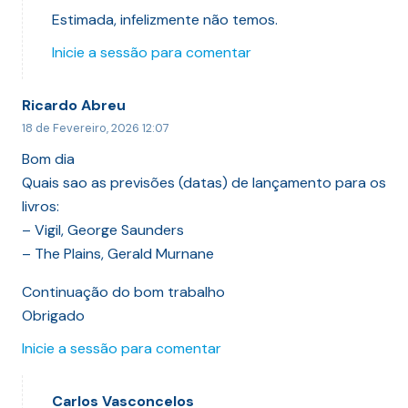
Estimada, infelizmente não temos.
Inicie a sessão para comentar
Ricardo Abreu
18 de Fevereiro, 2026 12:07
Bom dia
Quais sao as previsões (datas) de lançamento para os
livros:
– Vigil, George Saunders
– The Plains, Gerald Murnane
Continuação do bom trabalho
Obrigado
Inicie a sessão para comentar
Carlos Vasconcelos