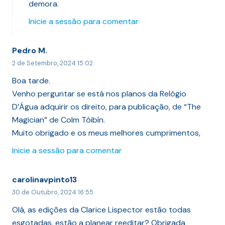
demora.
Inicie a sessão para comentar
Pedro M.
2 de Setembro, 2024 15:02
Boa tarde.
Venho perguntar se está nos planos da Relógio
D’Água adquirir os direito, para publicação, de “The
Magician” de Colm Tóibín.
Muito obrigado e os meus melhores cumprimentos,
Inicie a sessão para comentar
carolinavpinto13
30 de Outubro, 2024 16:55
Olá, as edições da Clarice Lispector estão todas
esgotadas, estão a planear reeditar? Obrigada