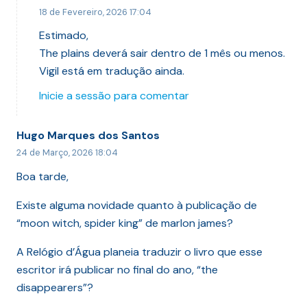
18 de Fevereiro, 2026 17:04
Estimado,
The plains deverá sair dentro de 1 mês ou menos.
Vigil está em tradução ainda.
Inicie a sessão para comentar
Hugo Marques dos Santos
24 de Março, 2026 18:04
Boa tarde,
Existe alguma novidade quanto à publicação de
“moon witch, spider king” de marlon james?
A Relógio d’Água planeia traduzir o livro que esse
escritor irá publicar no final do ano, “the
disappearers”?