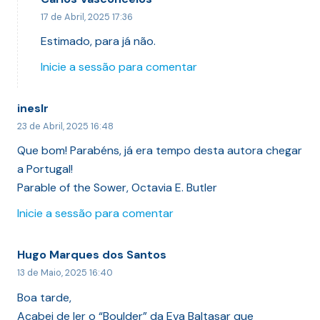
17 de Abril, 2025 17:36
Estimado, para já não.
Inicie a sessão para comentar
ineslr
23 de Abril, 2025 16:48
Que bom! Parabéns, já era tempo desta autora chegar
a Portugal!
Parable of the Sower, Octavia E. Butler
Inicie a sessão para comentar
Hugo Marques dos Santos
13 de Maio, 2025 16:40
Boa tarde,
Acabei de ler o “Boulder” da Eva Baltasar que