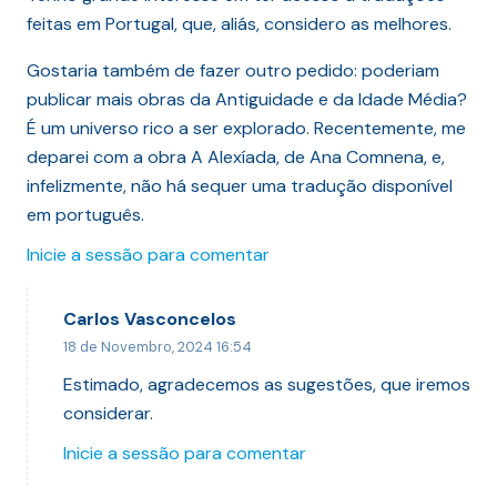
feitas em Portugal, que, aliás, considero as melhores.
Gostaria também de fazer outro pedido: poderiam
publicar mais obras da Antiguidade e da Idade Média?
É um universo rico a ser explorado. Recentemente, me
deparei com a obra A Alexíada, de Ana Comnena, e,
infelizmente, não há sequer uma tradução disponível
em português.
Inicie a sessão para comentar
Carlos Vasconcelos
18 de Novembro, 2024 16:54
Estimado, agradecemos as sugestões, que iremos
considerar.
Inicie a sessão para comentar