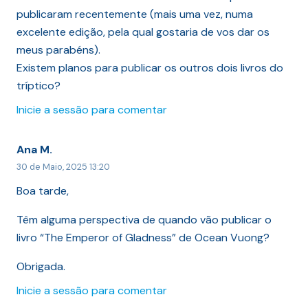
publicaram recentemente (mais uma vez, numa
excelente edição, pela qual gostaria de vos dar os
meus parabéns).
Existem planos para publicar os outros dois livros do
tríptico?
Inicie a sessão para comentar
Ana M.
30 de Maio, 2025 13:20
Boa tarde,
Têm alguma perspectiva de quando vão publicar o
livro “The Emperor of Gladness” de Ocean Vuong?
Obrigada.
Inicie a sessão para comentar