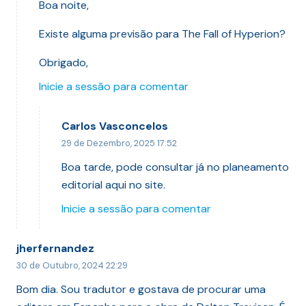
Boa noite,
Existe alguma previsão para The Fall of Hyperion?
Obrigado,
Inicie a sessão para comentar
Carlos Vasconcelos
29 de Dezembro, 2025 17:52
Boa tarde, pode consultar já no planeamento
editorial aqui no site.
Inicie a sessão para comentar
jherfernandez
30 de Outubro, 2024 22:29
Bom dia. Sou tradutor e gostava de procurar uma