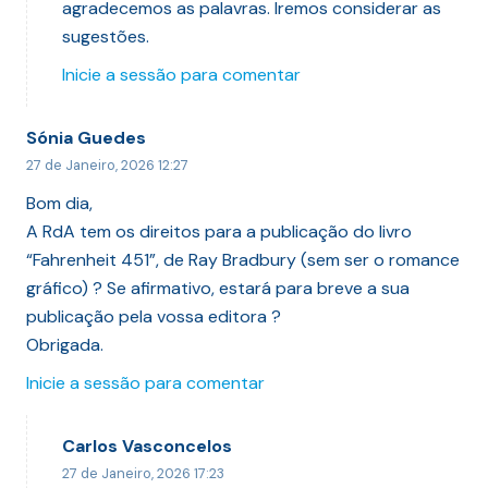
agradecemos as palavras. Iremos considerar as
sugestões.
Inicie a sessão para comentar
Sónia Guedes
27 de Janeiro, 2026 12:27
Bom dia,
A RdA tem os direitos para a publicação do livro
“Fahrenheit 451”, de Ray Bradbury (sem ser o romance
gráfico) ? Se afirmativo, estará para breve a sua
publicação pela vossa editora ?
Obrigada.
Inicie a sessão para comentar
Carlos Vasconcelos
27 de Janeiro, 2026 17:23