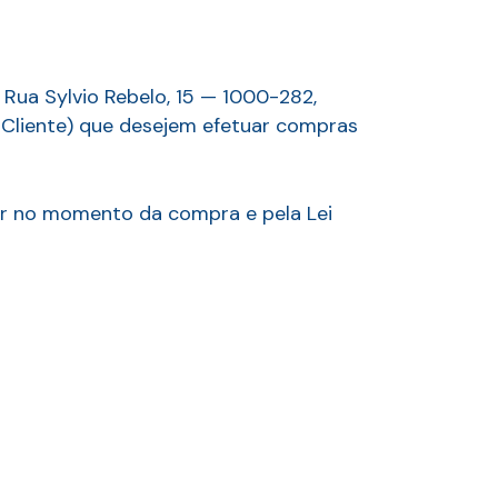
 Rua Sylvio Rebelo, 15 — 1000-282,
 Cliente) que desejem efetuar compras
or no momento da compra e pela Lei