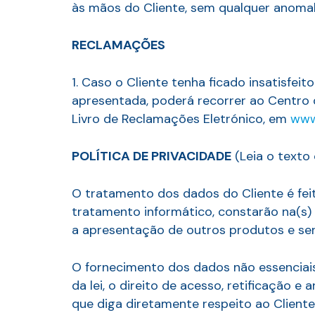
às mãos do Cliente, sem qualquer anomal
RECLAMAÇÕES
1. Caso o Cliente tenha ficado insatisfe
apresentada, poderá recorrer ao Centro
Livro de Reclamações Eletrónico, em
www
POLÍTICA DE PRIVACIDADE
(Leia o texto 
O tratamento dos dados do Cliente é fei
tratamento informático, constarão na(s
a apresentação de outros produtos e serv
O fornecimento dos dados não essenciais
da lei, o direito de acesso, retificação 
que diga diretamente respeito ao Cliente