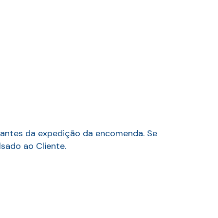
e antes da expedição da encomenda. Se
ado ao Cliente.