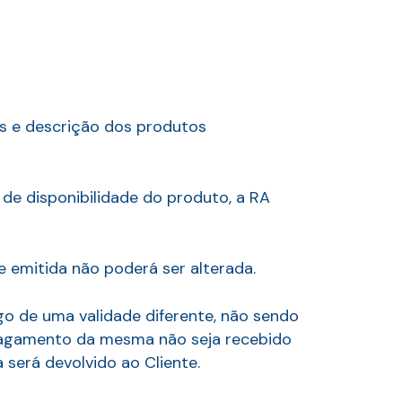
os e descrição dos produtos
 de disponibilidade do produto, a RA
e emitida não poderá ser alterada.
go de uma validade diferente, não sendo
 pagamento da mesma não seja recebido
será devolvido ao Cliente.