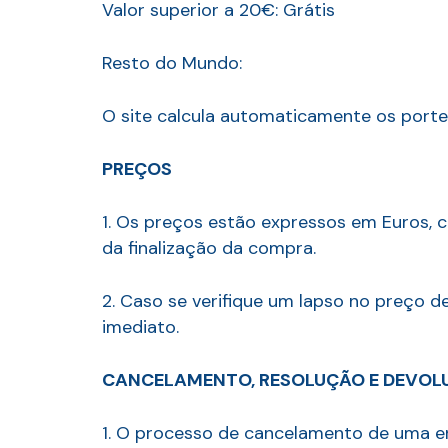
Valor superior a 20€: Grátis
Resto do Mundo:
O site calcula automaticamente os porte
PREÇOS
1. Os preços estão expressos em Euros, 
da finalização da compra.
2. Caso se verifique um lapso no preço 
imediato.
CANCELAMENTO, RESOLUÇÃO E DEVOL
1. O processo de cancelamento de uma e