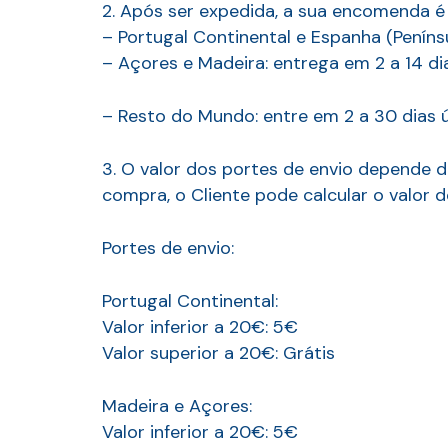
2. Após ser expedida, a sua encomenda é
– Portugal Continental e Espanha (Penínsu
– Açores e Madeira: entrega em 2 a 14 dia
– Resto do Mundo: entre em 2 a 30 dias ú
3. O valor dos portes de envio depende 
compra, o Cliente pode calcular o valor d
Portes de envio:
Portugal Continental:
Valor inferior a 20€: 5€
Valor superior a 20€: Grátis
Madeira e Açores:
Valor inferior a 20€: 5€