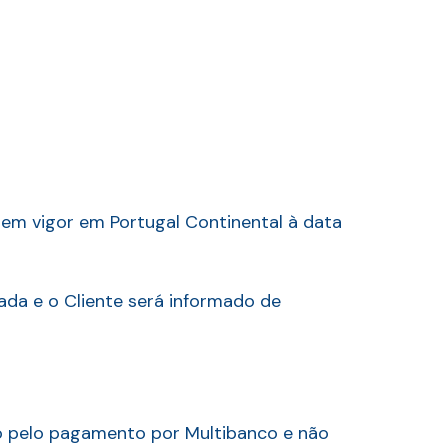
 em vigor em Portugal Continental à data
ada e o Cliente será informado de
o pelo pagamento por Multibanco e não