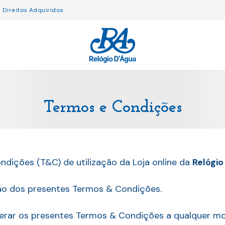
Direitos Adquiridos
Termos e Condições
ondições (T&C) de utilização da Loja online da
Relógio
ção dos presentes Termos & Condições.
erar os presentes Termos & Condições a qualquer m