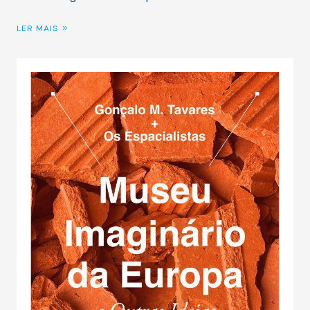
LER MAIS