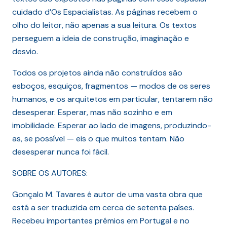
cuidado d’Os Espacialistas. As páginas recebem o
olho do leitor, não apenas a sua leitura. Os textos
perseguem a ideia de construção, imaginação e
desvio.
Todos os projetos ainda não construídos são
esboços, esquiços, fragmentos — modos de os seres
humanos, e os arquitetos em particular, tentarem não
desesperar. Esperar, mas não sozinho e em
imobilidade. Esperar ao lado de imagens, produzindo-
as, se possível — eis o que muitos tentam. Não
desesperar nunca foi fácil.
SOBRE OS AUTORES:
Gonçalo M. Tavares é autor de uma vasta obra que
está a ser traduzida em cerca de setenta países.
Recebeu importantes prémios em Portugal e no