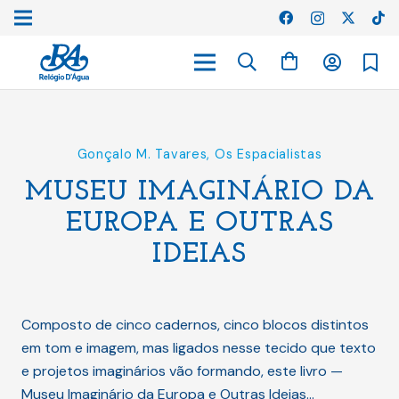
Gonçalo M. Tavares
,
Os Espacialistas
MUSEU IMAGINÁRIO DA
EUROPA E OUTRAS
IDEIAS
Composto de cinco cadernos, cinco blocos distintos
em tom e imagem, mas ligados nesse tecido que texto
e projetos imaginários vão formando, este livro —
Museu Imaginário da Europa e Outras Ideias…