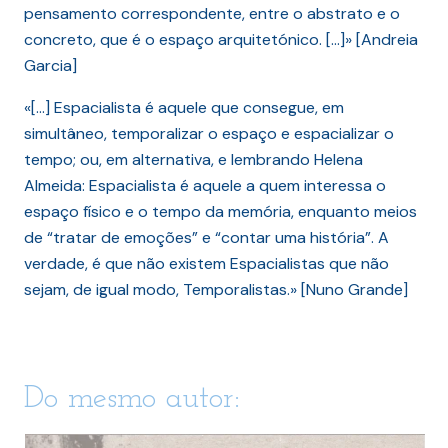
pensamento correspondente, entre o abstrato e o
concreto, que é o espaço arquitetónico. […]» [Andreia
Garcia]
«[…] Espacialista é aquele que consegue, em
simultâneo, temporalizar o espaço e espacializar o
tempo; ou, em alternativa, e lembrando Helena
Almeida: Espacialista é aquele a quem interessa o
espaço físico e o tempo da memória, enquanto meios
de “tratar de emoções” e “contar uma história”. A
verdade, é que não existem Espacialistas que não
sejam, de igual modo, Temporalistas.» [Nuno Grande]
Do mesmo autor: