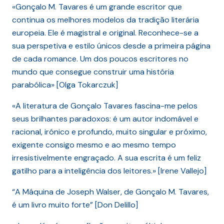
«Gonçalo M. Tavares é um grande escritor que
continua os melhores modelos da tradição literária
europeia. Ele é magistral e original. Reconhece-se a
sua perspetiva e estilo únicos desde a primeira página
de cada romance. Um dos poucos escritores no
mundo que consegue construir uma história
parabólica» [Olga Tokarczuk]
«A literatura de Gonçalo Tavares fascina-me pelos
seus brilhantes paradoxos: é um autor indomável e
racional, irónico e profundo, muito singular e próximo,
exigente consigo mesmo e ao mesmo tempo
irresistivelmente engraçado. A sua escrita é um feliz
gatilho para a inteligência dos leitores.» [Irene Vallejo]
“A Máquina de Joseph Walser, de Gonçalo M. Tavares,
é um livro muito forte” [Don Delillo]