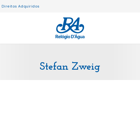
Direitos Adquiridos
Stefan Zweig