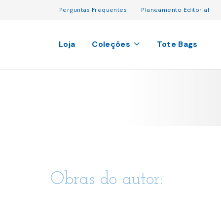
Perguntas Frequentes
Planeamento Editorial
Loja
Coleções
Tote Bags
Obras do autor: