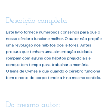
Descrição completa:
Este livro fornece numerosos conselhos para que o
nosso cérebro funcione melhor. O autor não propõe
uma revolução nos hábitos dos leitores. Antes
procura que tenham uma alimentação cuidada,
rompam com alguns dos hábitos prejudiciais e
conquistem tempo para trabalhar a memória.
O lema de Cymes é que quando o cérebro funciona
bem o resto do corpo tende a ir no mesmo sentido.
Do mesmo autor: