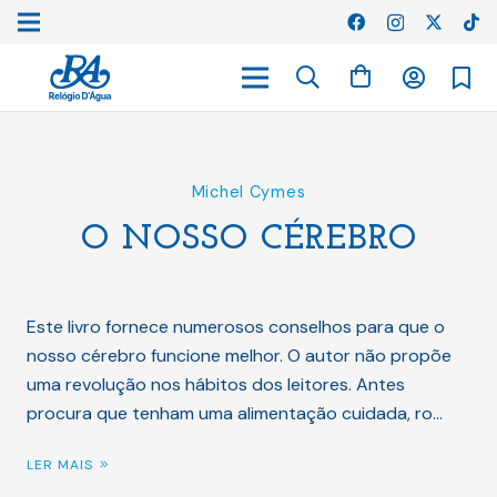
Michel Cymes
O NOSSO CÉREBRO
Este livro fornece numerosos conselhos para que o
nosso cérebro funcione melhor. O autor não propõe
uma revolução nos hábitos dos leitores. Antes
procura que tenham uma alimentação cuidada, ro…
LER MAIS