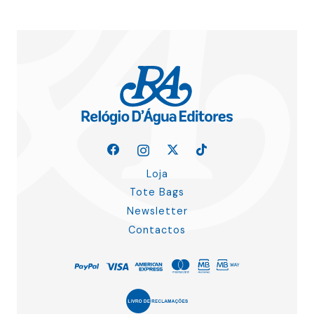
Loja
Tote Bags
Newsletter
Contactos