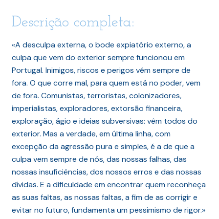
Descrição completa:
«A desculpa externa, o bode expiatório externo, a
culpa que vem do exterior sempre funcionou em
Portugal. Inimigos, riscos e perigos vêm sempre de
fora. O que corre mal, para quem está no poder, vem
de fora. Comunistas, terroristas, colonizadores,
imperialistas, exploradores, extorsão financeira,
exploração, ágio e ideias subversivas: vêm todos do
exterior. Mas a verdade, em última linha, com
excepção da agressão pura e simples, é a de que a
culpa vem sempre de nós, das nossas falhas, das
nossas insuficiências, dos nossos erros e das nossas
dívidas. E a dificuldade em encontrar quem reconheça
as suas faltas, as nossas faltas, a fim de as corrigir e
evitar no futuro, fundamenta um pessimismo de rigor.»