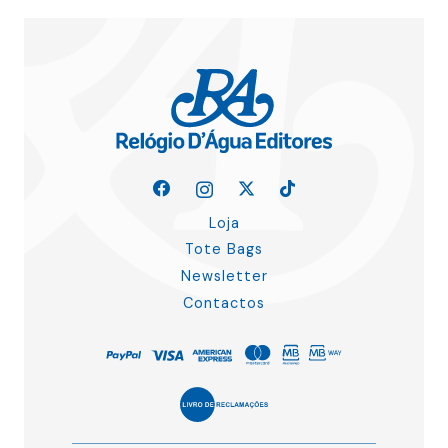
Loja
Tote Bags
Newsletter
Contactos