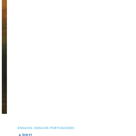
ENSAIOS
,
ENSAIOS PORTUGUESES