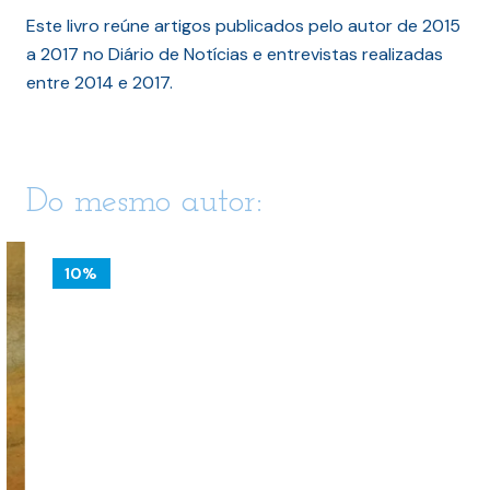
Este livro reúne artigos publicados pelo autor de 2015
a 2017 no Diário de Notícias e entrevistas realizadas
entre 2014 e 2017.
Do mesmo autor:
10%