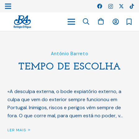
António Barreto
TEMPO DE ESCOLHA
«A desculpa externa, o bode expiatório externo, a
culpa que vem do exterior sempre funcionou em
Portugal. Inimigos, riscos e perigos vêm sempre de
fora. O que corre mal, para quem está no poder, v…
LER MAIS