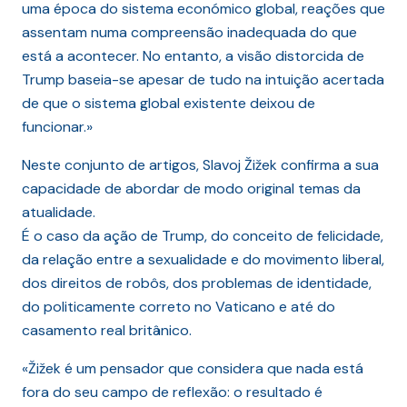
uma época do sistema económico global, reações que
assentam numa compreensão inadequada do que
está a acontecer. No entanto, a visão distorcida de
Trump baseia-se apesar de tudo na intuição acertada
de que o sistema global existente deixou de
funcionar.»
Neste conjunto de artigos, Slavoj Žižek confirma a sua
capacidade de abordar de modo original temas da
atualidade.
É o caso da ação de Trump, do conceito de felicidade,
da relação entre a sexualidade e do movimento liberal,
dos direitos de robôs, dos problemas de identidade,
do politicamente correto no Vaticano e até do
casamento real britânico.
«Žižek é um pensador que considera que nada está
fora do seu campo de reflexão: o resultado é