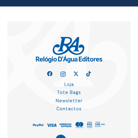
Loja
Tote Bags
Newsletter
Contactos