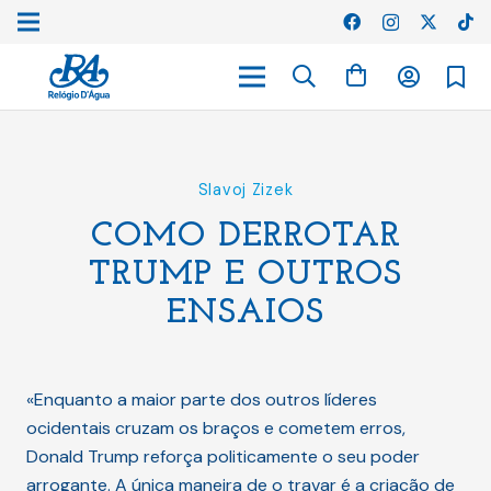
Slavoj Zizek
COMO DERROTAR
TRUMP E OUTROS
ENSAIOS
«Enquanto a maior parte dos outros líderes
ocidentais cruzam os braços e cometem erros,
Donald Trump reforça politicamente o seu poder
arrogante. A única maneira de o travar é a criação de