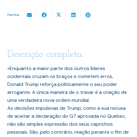
Partilhe:
Descrição completa:
«Enquanto a maior parte dos outros líderes
ocidentais cruzam os braços e cometem erros,
Donald Trump reforça politicamente o seu poder
arrogante. A única maneira de o travar é a criação de
uma verdadeira nova ordem mundial.
As decisões impulsivas de Trump, como a sua recusa
de aceitar a declaração do G7 aprovada no Quebec,
não são simples expressão dos seus caprichos
pessoais. São, pelo contrário, reação perante o fim de