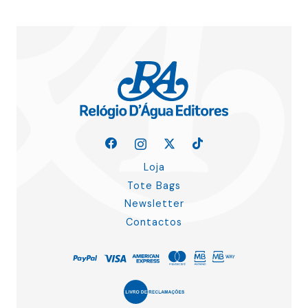
Loja
Tote Bags
Newsletter
Contactos