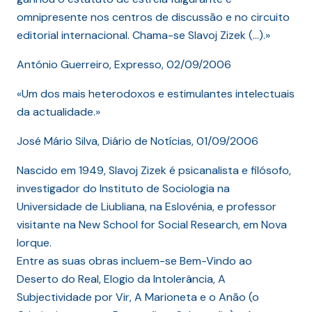
omnipresente nos centros de discussão e no circuito
editorial internacional. Chama-se Slavoj Zizek (…).»
António Guerreiro, Expresso, 02/09/2006
«Um dos mais heterodoxos e estimulantes intelectuais
da actualidade.»
José Mário Silva, Diário de Notícias, 01/09/2006
Nascido em 1949, Slavoj Zizek é psicanalista e filósofo,
investigador do Instituto de Sociologia na
Universidade de Liubliana, na Eslovénia, e professor
visitante na New School for Social Research, em Nova
Iorque.
Entre as suas obras incluem-se Bem-Vindo ao
Deserto do Real, Elogio da Intolerância, A
Subjectividade por Vir, A Marioneta e o Anão (o