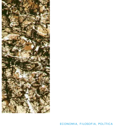
ECONOMIA
,
FILOSOFIA
,
POLÍTICA