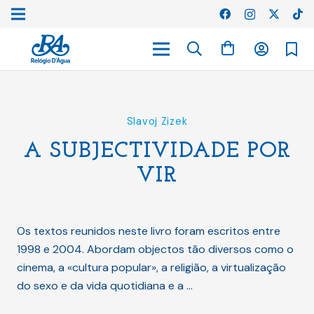
Slavoj Zizek
A SUBJECTIVIDADE POR
VIR
Os textos reunidos neste livro foram escritos entre
1998 e 2004. Abordam objectos tão diversos como o
cinema, a «cultura popular», a religião, a virtualização
do sexo e da vida quotidiana e a …