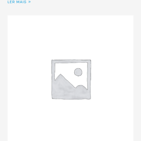
LER MAIS