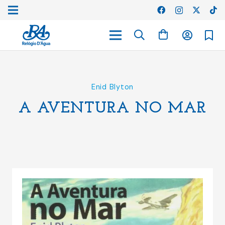
Enid Blyton
A AVENTURA NO MAR