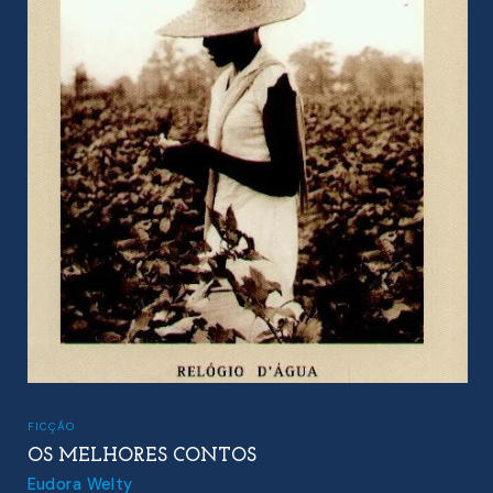
FICÇÃO
OS MELHORES CONTOS
Eudora Welty