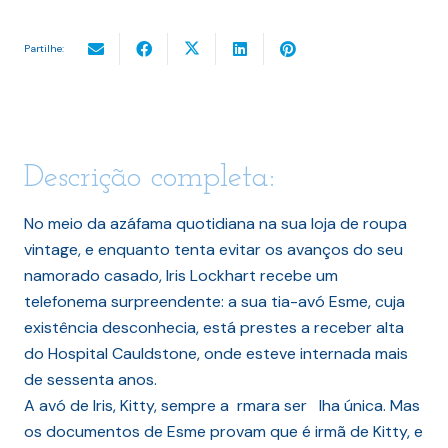
Partilhe:
Descrição completa:
No meio da azáfama quotidiana na sua loja de roupa
vintage, e enquanto tenta evitar os avanços do seu
namorado casado, Iris Lockhart recebe um
telefonema surpreendente: a sua tia-avó Esme, cuja
existência desconhecia, está prestes a receber alta
do Hospital Cauldstone, onde esteve internada mais
de sessenta anos.
A avó de Iris, Kitty, sempre a rmara ser lha única. Mas
os documentos de Esme provam que é irmã de Kitty, e