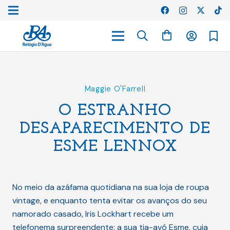
Maggie O'Farrell
O ESTRANHO
DESAPARECIMENTO DE
ESME LENNOX
No meio da azáfama quotidiana na sua loja de roupa
vintage, e enquanto tenta evitar os avanços do seu
namorado casado, Iris Lockhart recebe um
telefonema surpreendente: a sua tia-avó Esme, cuja