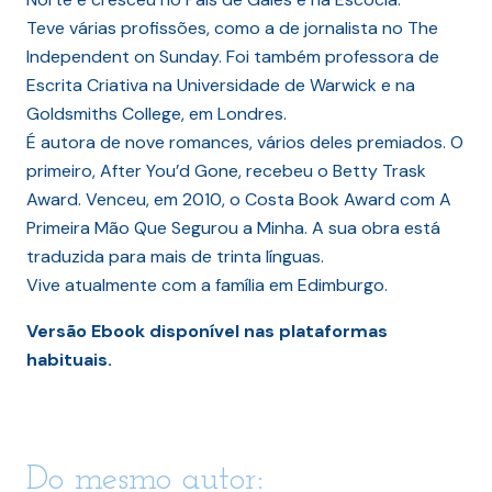
Teve várias profissões, como a de jornalista no The
Independent on Sunday. Foi também professora de
Escrita Criativa na Universidade de Warwick e na
Goldsmiths College, em Londres.
É autora de nove romances, vários deles premiados. O
primeiro, After You’d Gone, recebeu o Betty Trask
Award. Venceu, em 2010, o Costa Book Award com A
Primeira Mão Que Segurou a Minha. A sua obra está
traduzida para mais de trinta línguas.
Vive atualmente com a família em Edimburgo.
Versão Ebook disponível nas plataformas
habituais.
Do mesmo autor: