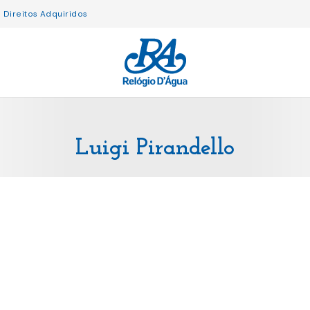
Direitos Adquiridos
Luigi Pirandello