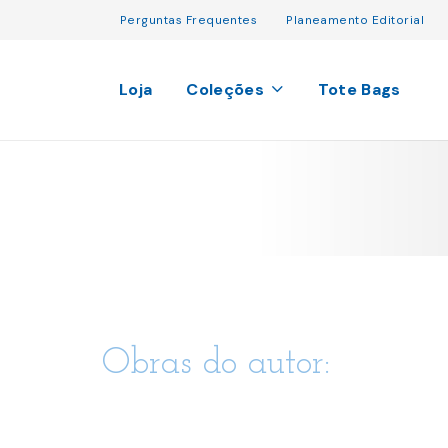
Perguntas Frequentes
Planeamento Editorial
Loja
Coleções
Tote Bags
Obras do autor: