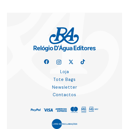
Loja
Tote Bags
Newsletter
Contactos