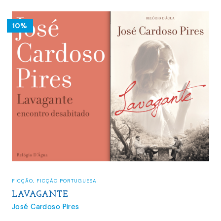
10%
FICÇÃO
,
FICÇÃO PORTUGUESA
LAVAGANTE
José Cardoso Pires