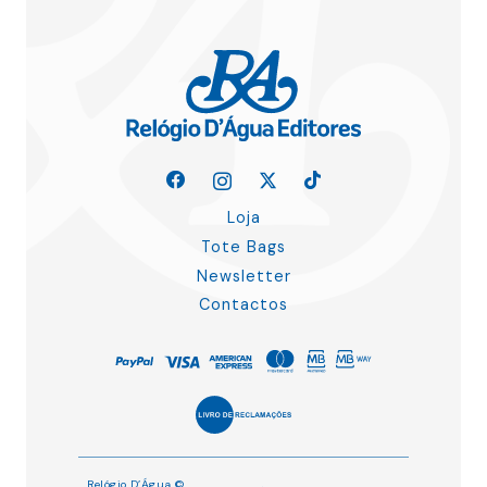
Loja
Tote Bags
Newsletter
Contactos
Relógio D’Água ©