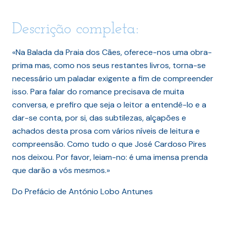
Descrição completa:
«Na Balada da Praia dos Cães, oferece-nos uma obra-
prima mas, como nos seus restantes livros, torna-se
necessário um paladar exigente a fim de compreender
isso. Para falar do romance precisava de muita
conversa, e prefiro que seja o leitor a entendê-lo e a
dar-se conta, por si, das subtilezas, alçapões e
achados desta prosa com vários níveis de leitura e
compreensão. Como tudo o que José Cardoso Pires
nos deixou. Por favor, leiam-no: é uma imensa prenda
que darão a vós mesmos.»
Do Prefácio de António Lobo Antunes