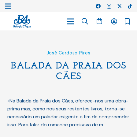
José Cardoso Pires
BALADA DA PRAIA DOS
CÃES
«Na Balada da Praia dos Cães, oferece-nos uma obra-
prima mas, como nos seus restantes livros, torna-se
necessário um paladar exigente a fim de compreender
isso. Para falar do romance precisava de m…