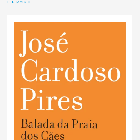
LER MAIS