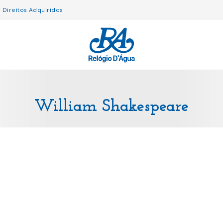
Direitos Adquiridos
William Shakespeare