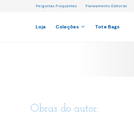
Perguntas Frequentes
Planeamento Editorial
Loja
Coleções
Tote Bags
Obras do autor: