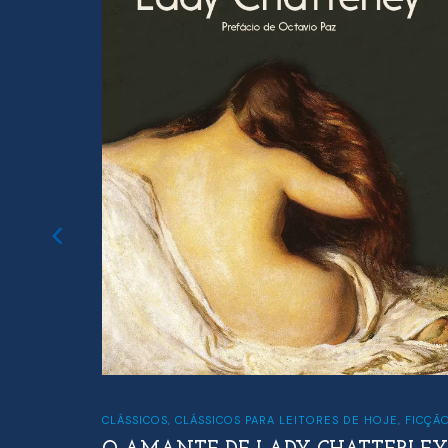
CLÁSSICOS
,
CLÁSSICOS PARA LEITORES DE HOJE
,
FICÇÃ