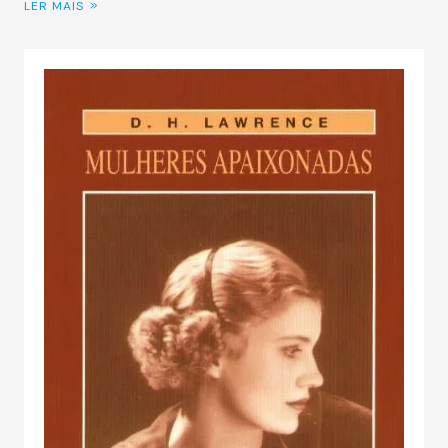
LER MAIS