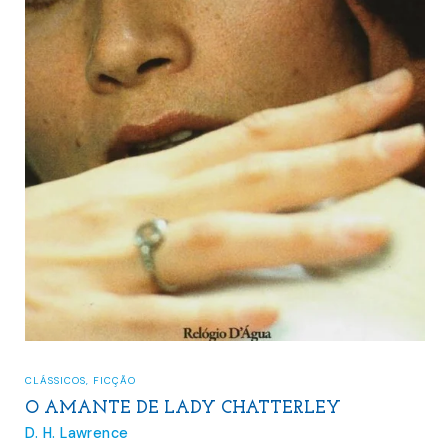
CLÁSSICOS
,
FICÇÃO
O AMANTE DE LADY CHATTERLEY
D. H. Lawrence