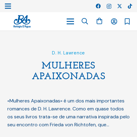
D. H. Lawrence
MULHERES
APAIXONADAS
«Mulheres Apaixonadas» é um dos mais importantes
romances de D. H. Lawrence. Como em quase todos
os seus livros trata-se de uma narrativa inspirada pelo
seu encontro com Frieda von Richtofen, que…