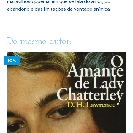
maravilhoso poema, em que se fala do amor, do
abandono e das limitações da vontade anímica.
Do mesmo autor:
10%