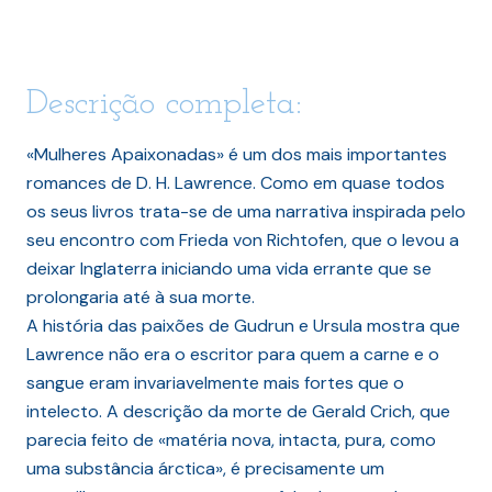
Descrição completa:
«Mulheres Apaixonadas» é um dos mais importantes
romances de D. H. Lawrence. Como em quase todos
os seus livros trata-se de uma narrativa inspirada pelo
seu encontro com Frieda von Richtofen, que o levou a
deixar Inglaterra iniciando uma vida errante que se
prolongaria até à sua morte.
A história das paixões de Gudrun e Ursula mostra que
Lawrence não era o escritor para quem a carne e o
sangue eram invariavelmente mais fortes que o
intelecto. A descrição da morte de Gerald Crich, que
parecia feito de «matéria nova, intacta, pura, como
uma substância árctica», é precisamente um