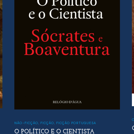
NÃO-FICÇÃO
,
FICÇÃO
,
FICÇÃO PORTUGUESA
O POLÍTICO E O CIENTISTA