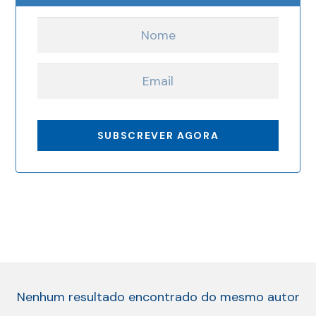
Nenhum resultado encontrado do mesmo autor