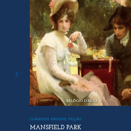
CLÁSSICOS
,
EBOOKS
,
FICÇÃO
MANSFIELD PARK