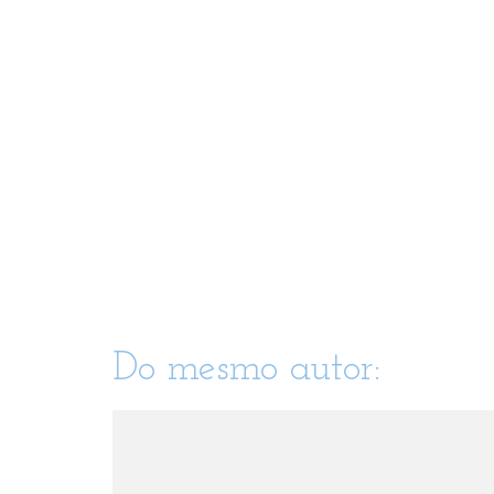
Do mesmo autor: