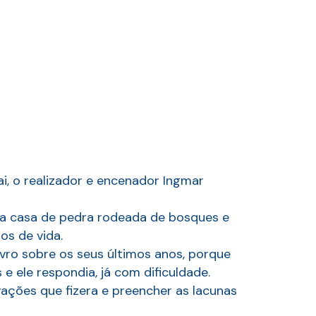
i, o realizador e encenador Ingmar
 sua casa de pedra rodeada de bosques e
os de vida.
ivro sobre os seus últimos anos, porque
e ele respondia, já com dificuldade.
ações que fizera e preencher as lacunas