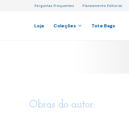
Perguntas Frequentes
Planeamento Editorial
Loja
Coleções
Tote Bags
Obras do autor: