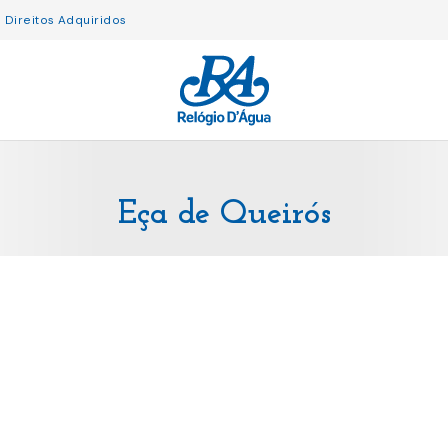
Direitos Adquiridos
Eça de Queirós