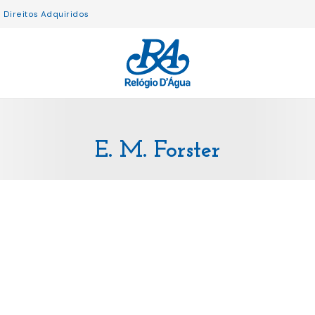
Direitos Adquiridos
E. M. Forster