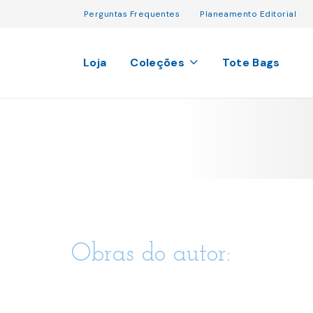
Perguntas Frequentes
Planeamento Editorial
Loja
Coleções
Tote Bags
Obras do autor: