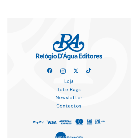
Loja
Tote Bags
Newsletter
Contactos