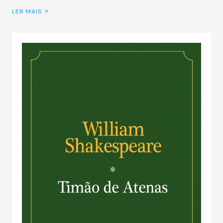
LER MAIS