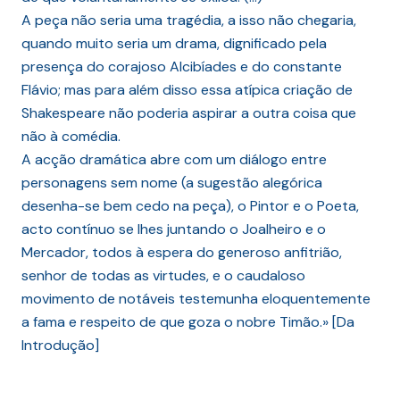
A peça não seria uma tragédia, a isso não chegaria,
quando muito seria um drama, dignificado pela
presença do corajoso Alcibíades e do constante
Flávio; mas para além disso essa atípica criação de
Shakespeare não poderia aspirar a outra coisa que
não à comédia.
A acção dramática abre com um diálogo entre
personagens sem nome (a sugestão alegórica
desenha-se bem cedo na peça), o Pintor e o Poeta,
acto contínuo se lhes juntando o Joalheiro e o
Mercador, todos à espera do generoso anfitrião,
senhor de todas as virtudes, e o caudaloso
movimento de notáveis testemunha eloquentemente
a fama e respeito de que goza o nobre Timão.» [Da
Introdução]