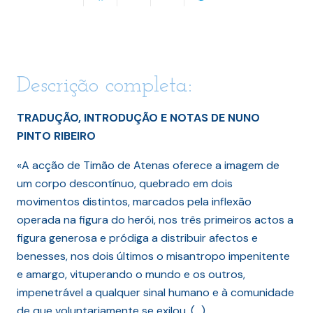
Descrição completa:
TRADUÇÃO, INTRODUÇÃO E NOTAS DE NUNO
PINTO RIBEIRO
«A acção de Timão de Atenas oferece a imagem de
um corpo descontínuo, quebrado em dois
movimentos distintos, marcados pela inflexão
operada na figura do herói, nos três primeiros actos a
figura generosa e pródiga a distribuir afectos e
benesses, nos dois últimos o misantropo impenitente
e amargo, vituperando o mundo e os outros,
impenetrável a qualquer sinal humano e à comunidade
de que voluntariamente se exilou. (…)