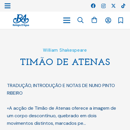
William Shakespeare
TIMÃO DE ATENAS
TRADUÇÃO, INTRODUÇÃO E NOTAS DE NUNO PINTO
RIBEIRO
«A acção de Timão de Atenas oferece a imagem de
um corpo descontínuo, quebrado em dois
movimentos distintos, marcados pe…