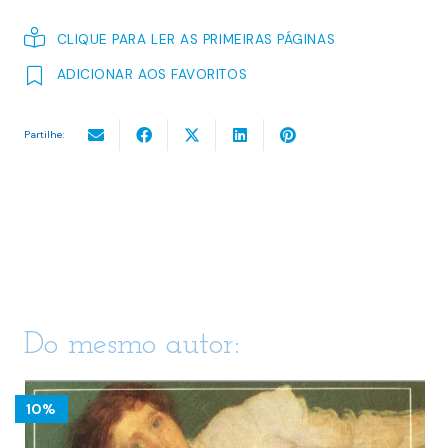
CLIQUE PARA LER AS PRIMEIRAS PÁGINAS
ADICIONAR AOS FAVORITOS
Partilhe:
Do mesmo autor:
10%