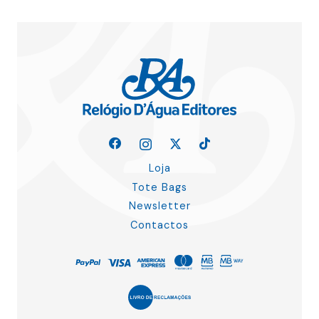
Loja
Tote Bags
Newsletter
Contactos