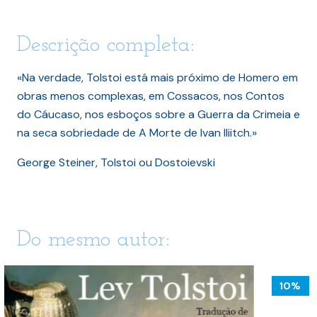
Descrição completa:
«Na verdade, Tolstoi está mais próximo de Homero em
obras menos complexas, em Cossacos, nos Contos
do Cáucaso, nos esboços sobre a Guerra da Crimeia e
na seca sobriedade de A Morte de Ivan Iliitch.»
George Steiner, Tolstoi ou Dostoievski
Do mesmo autor:
10%