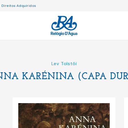
Direitos Adquiridos
Lev Tolstói
NNA KARÉNINA (CAPA DUR