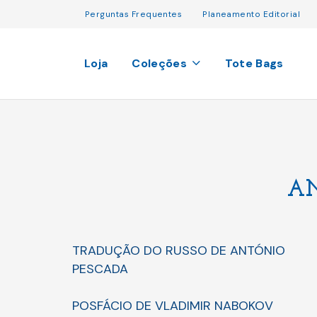
Perguntas Frequentes
Planeamento Editorial
Loja
Coleções
Tote Bags
A
TRADUÇÃO DO RUSSO DE ANTÓNIO
PESCADA
POSFÁCIO DE VLADIMIR NABOKOV