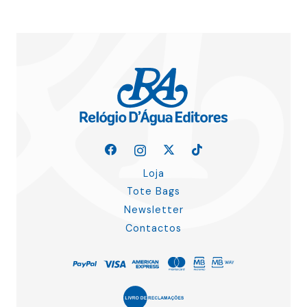
Loja
Tote Bags
Newsletter
Contactos