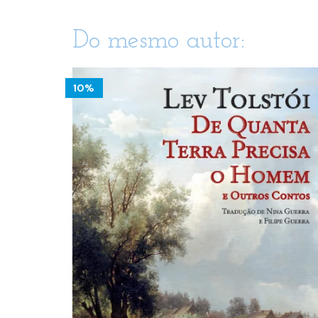
Do mesmo autor:
10%