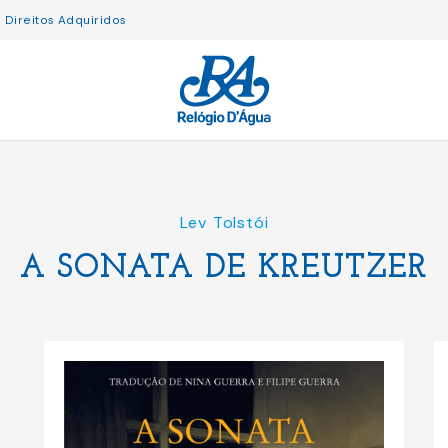
Direitos Adquiridos
Lev Tolstói
A SONATA DE KREUTZER