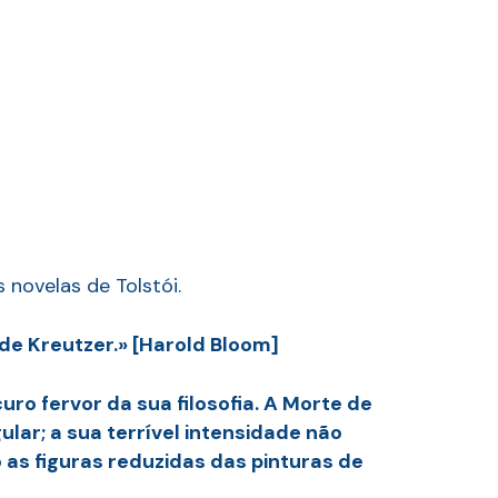
 novelas de Tolstói.
de Kreutzer.» [Harold Bloom]
uro fervor da sua filosofia. A Morte de
lar; a sua terrível intensidade não
as figuras reduzidas das pinturas de