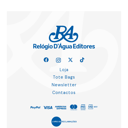
Loja
Tote Bags
Newsletter
Contactos