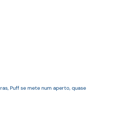
ras, Puff se mete num aperto, quase