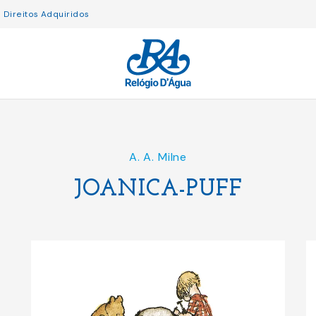
Direitos Adquiridos
A. A. Milne
JOANICA-PUFF