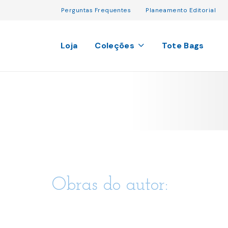
Perguntas Frequentes
Planeamento Editorial
Loja
Coleções
Tote Bags
Obras do autor: