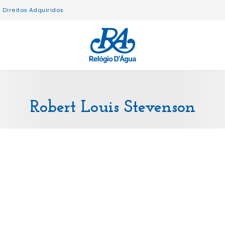
Direitos Adquiridos
Robert Louis Stevenson