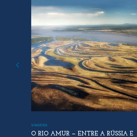
VIAGENS
O RIO AMUR — ENTRE A RÚSSIA E