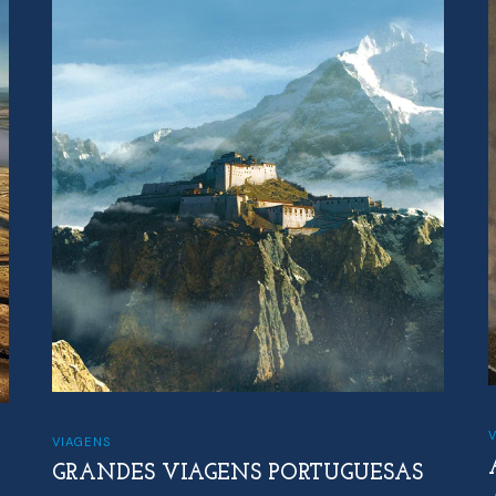
VIA
VIAGENS
A 
GRANDES VIAGENS PORTUGUESAS