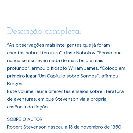
Descrição completa:
“As observações mais inteligentes que já foram
escritas sobre literatura”, disse Nabokov. “Penso que
nunca se escreveu nada de mais belo e mais
profundo”, armou o filósofo William James. “Coloco em
primeiro lugar ‘Um Capítulo sobre Sonhos’”, afirmou
Borges.
Este volume reúne diferentes ensaios sobre literatura
de aventuras, em que Stevenson via a própria
essência da ficção.
SOBRE O AUTOR:
Robert Stevenson nasceu a 13 de novembro de 1850