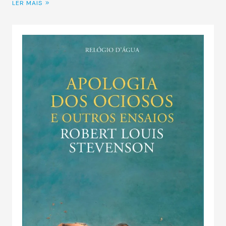
LER MAIS