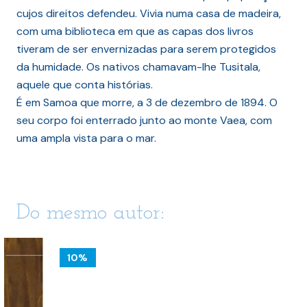
cujos direitos defendeu. Vivia numa casa de madeira,
com uma biblioteca em que as capas dos livros
tiveram de ser envernizadas para serem protegidos
da humidade. Os nativos chamavam-lhe Tusitala,
aquele que conta histórias.
É em Samoa que morre, a 3 de dezembro de 1894. O
seu corpo foi enterrado junto ao monte Vaea, com
uma ampla vista para o mar.
Do mesmo autor:
10%