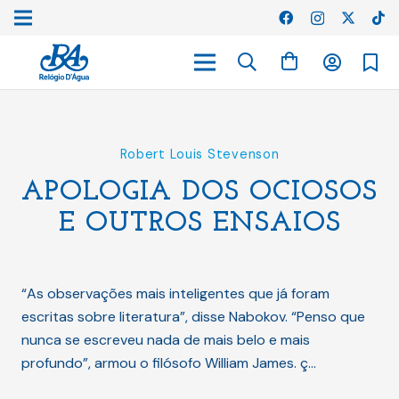
Robert Louis Stevenson
APOLOGIA DOS OCIOSOS
E OUTROS ENSAIOS
“As observações mais inteligentes que já foram
escritas sobre literatura”, disse Nabokov. “Penso que
nunca se escreveu nada de mais belo e mais
profundo”, armou o filósofo William James. ç…