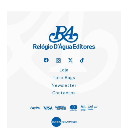
Loja
Tote Bags
Newsletter
Contactos