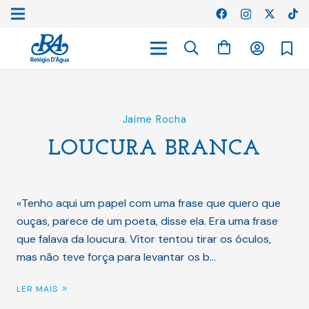
Jaime Rocha
LOUCURA BRANCA
«Tenho aqui um papel com uma frase que quero que
ouças, parece de um poeta, disse ela. Era uma frase
que falava da loucura. Vítor tentou tirar os óculos,
mas não teve força para levantar os b…
LER MAIS