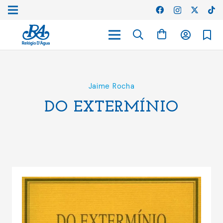
Jaime Rocha
DO EXTERMÍNIO