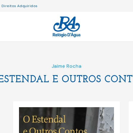
Direitos Adquiridos
Jaime Rocha
ESTENDAL E OUTROS CON