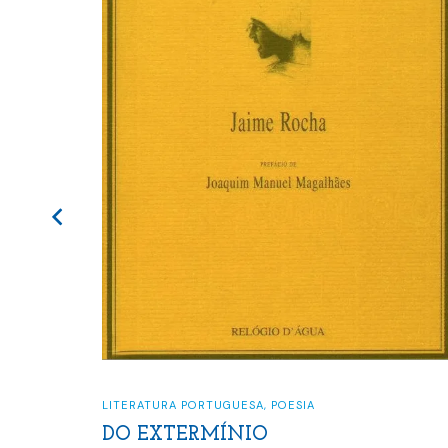
LITERATURA PORTUGUESA