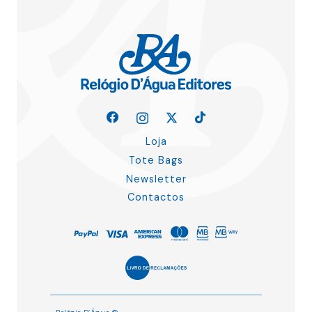
Loja
Tote Bags
Newsletter
Contactos