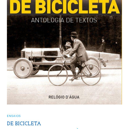
ENSAIOS
DE BICICLETA