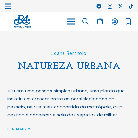
Joana Bértholo
NATUREZA URBANA
«Eu era uma pessoa simples urbana, uma planta que
insistiu em crescer entre os paralelepípedos do
passeio, na rua mais concorrida da metrópole, cujo
destino é conhecer a sola dos sapatos de milhar…
LER MAIS