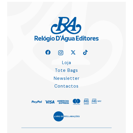
Loja
Tote Bags
Newsletter
Contactos