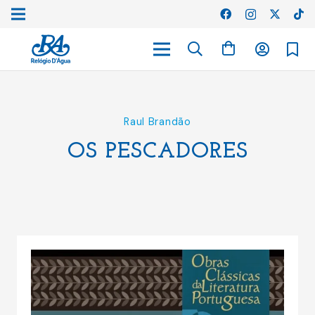
Raul Brandão
OS PESCADORES